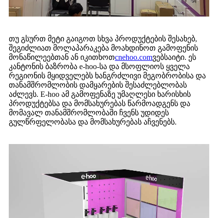
თუ გსურთ მეტი გაიგოთ სხვა პროდუქტების შესახებ,
შეგიძლიათ მოლაპარაკება მოახდინოთ გამოფენის
მონაწილეებთან ან იკითხოთ
cnehoo.com
ვებსაიტი. ეს
კანტონის ბაზრობა e-hoo-სა და მსოფლიოს ყველა
რეგიონის მყიდველებს ხანგრძლივი მეგობრობისა და
თანამშრომლობის დამყარების შესაძლებლობას
აძლევს. E-hoo ამ გამოფენაზე უმაღლესი ხარისხის
პროდუქტებსა და მომსახურებას წარმოადგენს და
მომავალ თანამშრომლობაში ჩვენს უდიდეს
გულწრფელობასა და მომსახურებას აჩვენებს.