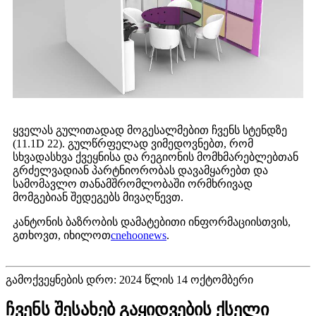
ყველას გულითადად მოგესალმებით ჩვენს სტენდზე
(11.1D 22). გულწრფელად ვიმედოვნებთ, რომ
სხვადასხვა ქვეყნისა და რეგიონის მომხმარებლებთან
გრძელვადიან პარტნიორობას დავამყარებთ და
სამომავლო თანამშრომლობაში ორმხრივად
მომგებიან შედეგებს მივაღწევთ.
კანტონის ბაზრობის დამატებითი ინფორმაციისთვის,
გთხოვთ, იხილოთ
cnehoonews
.
გამოქვეყნების დრო: 2024 წლის 14 ოქტომბერი
ჩვენს შესახებ გაყიდვების ქსელი