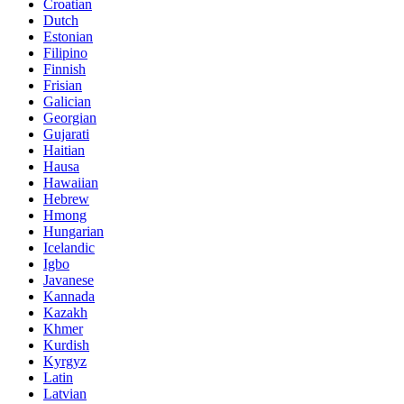
Croatian
Dutch
Estonian
Filipino
Finnish
Frisian
Galician
Georgian
Gujarati
Haitian
Hausa
Hawaiian
Hebrew
Hmong
Hungarian
Icelandic
Igbo
Javanese
Kannada
Kazakh
Khmer
Kurdish
Kyrgyz
Latin
Latvian