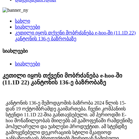
სახლი
სიახლეები
კეთილი იყოს თქვენი მობრძანება e-hoo-ში (11.1D 22)
კანტონის 136-ე ბაზრობაზე
სიახლეები
სიახლეები
კეთილი იყოს თქვენი მობრძანება e-hoo-ში
(11.1D 22) კანტონის 136-ე ბაზრობაზე
კანტონის 136-ე შემოდგომის ბაზრობა 2024 წლის 15-
დან 19 ოქტომბრამდე გაიმართება. ჩვენი კომპანიის
სტენდი 11.1D 22-შია განთავსებული. ამ პერიოდში E-
hoo მონაწილეობას მიიღებს ამ გამოფენაში რამდენიმე
პოპულარული და უახლესი პროდუქტით. ამ სტენდზე
გამოყენებული დეკორაციის სტილი მკაფიოდ
განსაზღვრავს პროდუქტებს შორიდან ჩამოსული