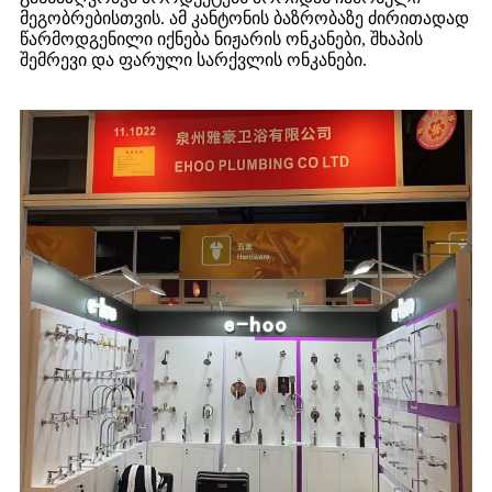
მეგობრებისთვის. ამ კანტონის ბაზრობაზე ძირითადად
წარმოდგენილი იქნება ნიჟარის ონკანები, შხაპის
შემრევი და ფარული სარქვლის ონკანები.