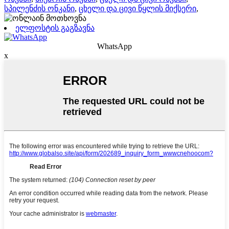
სპილენძის ონკანი
,
ცხელი და ცივი წყლის მიქსერი
,
ელფოსტის გაგზავნა
WhatsApp
x