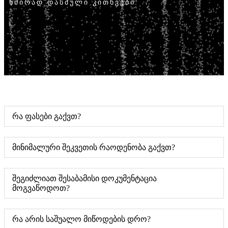
ხშირად დასმული კითხვები
რა ფასები გაქვთ?
მინიმალური შეკვეთის რაოდენობა გაქვთ?
შეგიძლიათ შესაბამისი დოკუმენტაცია
მოგვაწოდოთ?
რა არის საშუალო მიწოდების დრო?