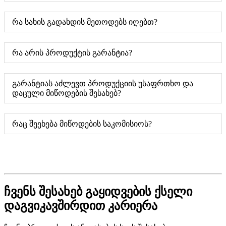
რა სახის გადახდის მეთოდებს იღებთ?
რა არის პროდუქტის გარანტია?
გარანტიას აძლევთ პროდუქციის უსაფრთხო და
დაცული მიწოდების შესახებ?
რაც შეეხება მიწოდების საკომისიოს?
ჩვენს შესახებ გაყიდვების ქსელი
დაგვიკავშირდით კარიერა