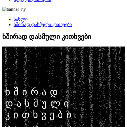
სახლი
ხშირად დასმული კითხვები
ხშირად დასმული კითხვები
ხშირად
დასმული
კითხვები