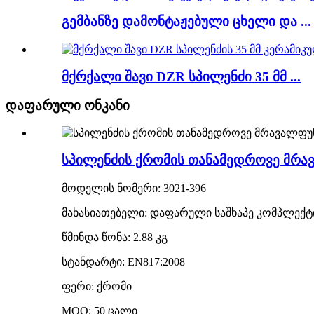
გემბანზე დამონტაჟებული ცხელი და ...
მქრქალი შავი DZR სპილენძი 35 მმ ...
დაფარული ონკანი
სპილენძის ქრომის თანამედროვე მრავ
მოდელის ნომერი: 3021-396
მახასიათებელი: დაფარული საშხაპე კომპლექტ
წმინდა წონა: 2.88 კგ
სტანდარტი: EN817:2008
ფერი: ქრომი
MOQ: 50 ცალი