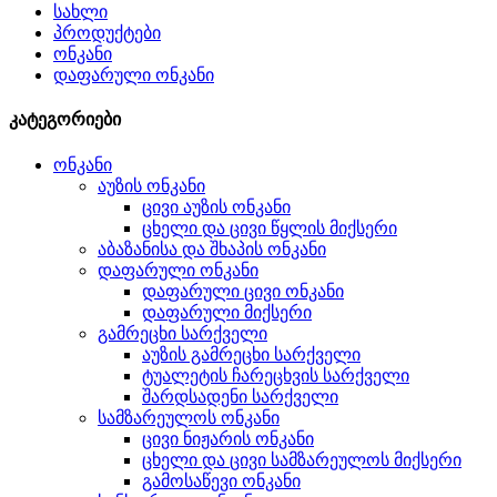
სახლი
პროდუქტები
ონკანი
დაფარული ონკანი
კატეგორიები
ონკანი
აუზის ონკანი
ცივი აუზის ონკანი
ცხელი და ცივი წყლის მიქსერი
აბაზანისა და შხაპის ონკანი
დაფარული ონკანი
დაფარული ცივი ონკანი
დაფარული მიქსერი
გამრეცხი სარქველი
აუზის გამრეცხი სარქველი
ტუალეტის ჩარეცხვის სარქველი
შარდსადენი სარქველი
სამზარეულოს ონკანი
ცივი ნიჟარის ონკანი
ცხელი და ცივი სამზარეულოს მიქსერი
გამოსაწევი ონკანი