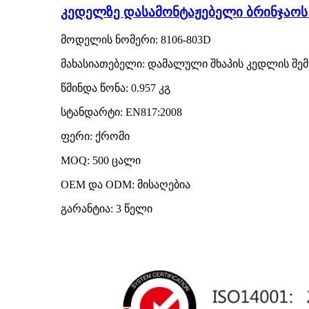
კედელზე დასამონტაჟებელი ბრინჯაოს 
მოდელის ნომერი: 8106-803D
მახასიათებელი: დამალული შხაპის კედლის შე
წმინდა წონა: 0.957 კგ
სტანდარტი: EN817:2008
ფერი: ქრომი
MOQ: 500 ცალი
OEM და ODM: მისაღებია
გარანტია: 3 წელი