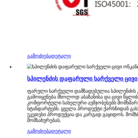
გამოძიება
დეტალი
სპილენძის დაფარული სარქველი ცივი 
ფარული სარქველი დამზადებულია სპილენძის კ
გამოიყენება მხოლოდ აბაზანისა და ცივი წყლი
კომფორტული სახელური აუმჯობესებს მომხმარებლ
სტანდარტებს. ყველა პროდუქტი ქარხნიდან გას
უკეთესი პროდუქცია და კარგად გაყიდოს. მომხ
მომსახურებას.
გამოძიება
დეტალი