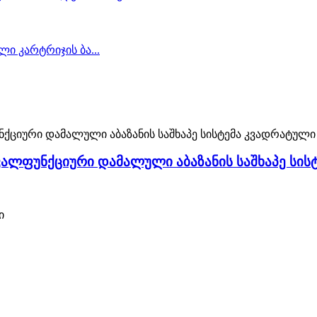
ალფუნქციური დამალული აბაზანის საშხაპე სის
ი