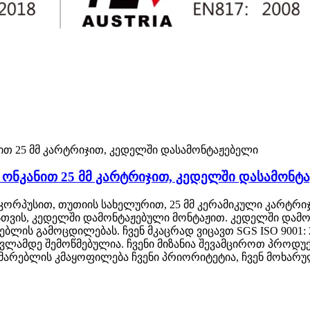
ონკანით 25 მმ კარტრიჯით, კედელში დასამონტ
ორპუსით, თუთიის სახელურით, 25 მმ კერამიკული კარტრი
სთვის, კედელში დამონტაჟებული მონტაჟით. კედელში დამონ
ის გამოცდილებას. ჩვენ მკაცრად ვიცავთ SGS ISO 9001: 2
ვლამდე შემოწმებულია. ჩვენი მიზანია შევამციროთ პროდუ
მარებლის კმაყოფილება ჩვენი პრიორიტეტია, ჩვენ მოხარუ