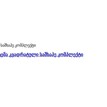
ტემა კვადრატული საშხაპე კომპლექტი