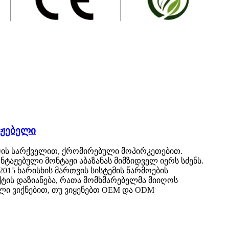
აჟებელი
ჯის სარქველით, ქრომირებული მოპირკეთებით.
ტაჟებული მონტაჟი აბაზანას მიმზიდველ იერს სძენს.
015 ხარისხის მართვის სისტემის წარმოების
ქტის დაზიანება, რათა მომხმარებელმა მიიღოს
ლი ვიქნებით, თუ ვიყენებთ OEM და ODM