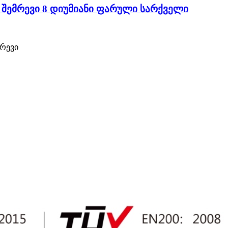
შემრევი 8 დიუმიანი ფარული სარქველი
მრევი