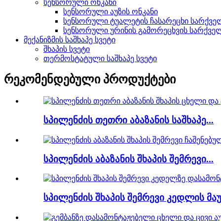
სენსორული ონკანი
სენსორული აუზის ონკანი
სენსორული ტუალეტის ჩასარეცხი სარქვე
სენსორული ურინის გამორეცხვის სარქვე
მექანიზმის საშხაპე სვეტი
შხაპის სვეტი
თერმოსტატული საშხაპე სვეტი
რეკომენდებული პროდუქტები
სპილენძის თეთრი აბაზანის საშხაპე...
სპილენძის აბაზანის შხაპის შემრევი...
სპილენძის შხაპის შემრევი კედლის მაუს