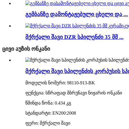
გემბანზე დამონტაჟებული ცხელი და ...
მქრქალი შავი DZR სპილენძი 35 მმ ...
ცივი აუზის ონკანი
მქრქალი შავი სპილენძის კორპუსის სპ
მოდელის ნომერი: 98110-913-BK
ფუნქცია: სწრაფად მბრუნავი ნიჟარის ონკანი
წმინდა წონა: 0.434 კგ
სტანდარტი: EN200:2008
ფერი: მქრქალი შავი