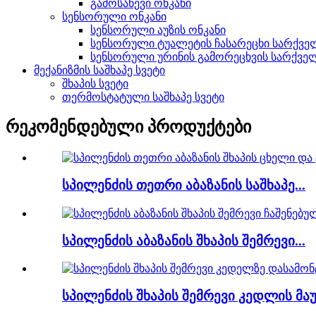
გამოსაწევი ონკანი
სენსორული ონკანი
სენსორული აუზის ონკანი
სენსორული ტუალეტის ჩასარეცხი სარქვე
სენსორული ურინის გამორეცხვის სარქვე
მექანიზმის საშხაპე სვეტი
შხაპის სვეტი
თერმოსტატული საშხაპე სვეტი
რეკომენდებული პროდუქტები
სპილენძის თეთრი აბაზანის საშხაპე...
სპილენძის აბაზანის შხაპის შემრევი...
სპილენძის შხაპის შემრევი კედლის მაუს