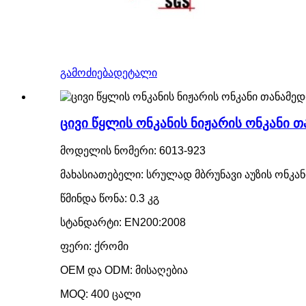
გამოძიება
დეტალი
ცივი წყლის ონკანის ნიჟარის ონკანი 
მოდელის ნომერი: 6013-923
მახასიათებელი: სრულად მბრუნავი აუზის ონკან
წმინდა წონა: 0.3 კგ
სტანდარტი: EN200:2008
ფერი: ქრომი
OEM და ODM: მისაღებია
MOQ: 400 ცალი