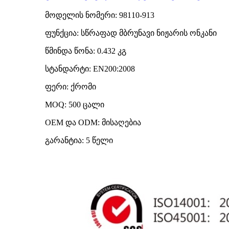
მოდელის ნომერი: 98110-913
ფუნქცია: სწრაფად მბრუნავი ნიჟარის ონკანი
წმინდა წონა: 0.432 კგ
სტანდარტი: EN200:2008
ფერი: ქრომი
MOQ: 500 ცალი
OEM და ODM: მისაღებია
გარანტია: 5 წელი