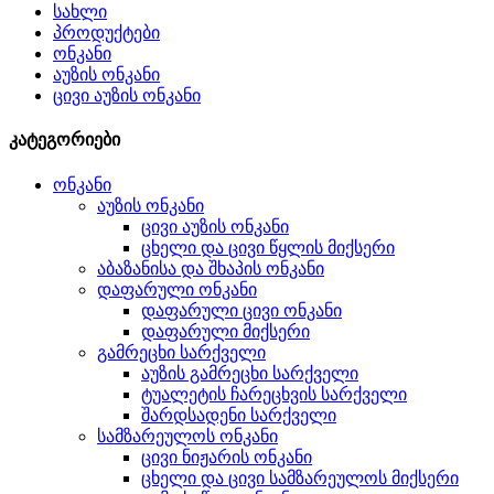
სახლი
პროდუქტები
ონკანი
აუზის ონკანი
ცივი აუზის ონკანი
კატეგორიები
ონკანი
აუზის ონკანი
ცივი აუზის ონკანი
ცხელი და ცივი წყლის მიქსერი
აბაზანისა და შხაპის ონკანი
დაფარული ონკანი
დაფარული ცივი ონკანი
დაფარული მიქსერი
გამრეცხი სარქველი
აუზის გამრეცხი სარქველი
ტუალეტის ჩარეცხვის სარქველი
შარდსადენი სარქველი
სამზარეულოს ონკანი
ცივი ნიჟარის ონკანი
ცხელი და ცივი სამზარეულოს მიქსერი