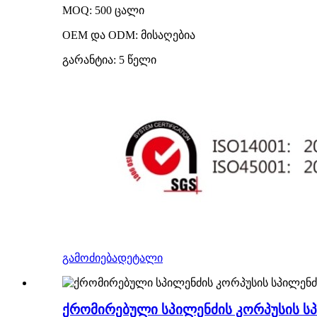
MOQ: 500 ცალი
OEM და ODM: მისაღებია
გარანტია: 5 წელი
გამოძიება
დეტალი
ქრომირებული სპილენძის კორპუსის სპ