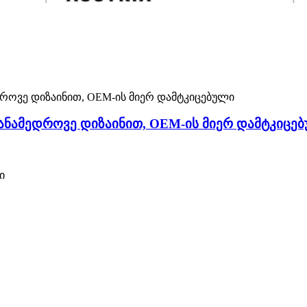
თანამედროვე დიზაინით, OEM-ის მიერ დამტკიცე
ი