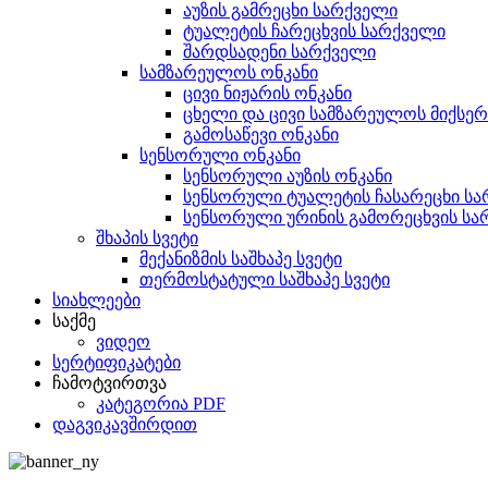
აუზის გამრეცხი სარქველი
ტუალეტის ჩარეცხვის სარქველი
შარდსადენი სარქველი
სამზარეულოს ონკანი
ცივი ნიჟარის ონკანი
ცხელი და ცივი სამზარეულოს მიქსერ
გამოსაწევი ონკანი
სენსორული ონკანი
სენსორული აუზის ონკანი
სენსორული ტუალეტის ჩასარეცხი ს
სენსორული ურინის გამორეცხვის სა
შხაპის სვეტი
მექანიზმის საშხაპე სვეტი
თერმოსტატული საშხაპე სვეტი
სიახლეები
საქმე
ვიდეო
სერტიფიკატები
ჩამოტვირთვა
კატეგორია PDF
დაგვიკავშირდით