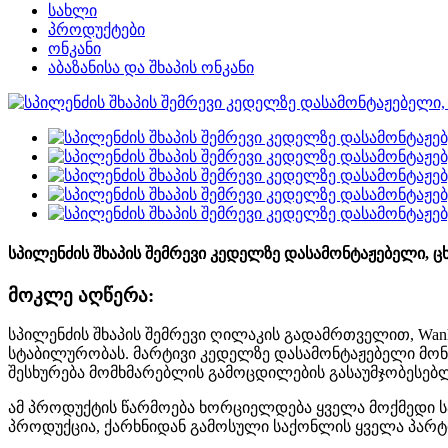
სახლი
პროდუქტები
ონკანი
აბაზანისა და შხაპის ონკანი
სპილენძის შხაპის შემრევი კედელზე დასამონტაჟებელი, 
მოკლე აღწერა:
სპილენძის შხაპის შემრევი ღილაკის გადამრთველით, Wanh
სტაბილურობას. მარტივი კედელზე დასამონტაჟებელი მო
შესხურება მომხმარებლის გამოცდილების გასაუმჯობესებ
ამ პროდუქტის წარმოება ხორციელდება ყველა მოქმედი ს
პროდუქცია, ქარხნიდან გამოსული საქონლის ყველა პარტი