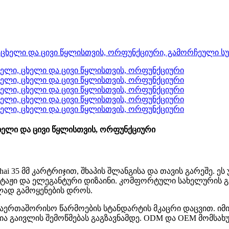
ცხელი და ცივი წყლისთვის, ორფუნქციური
ai 35 მმ კარტრიჯით, შხაპის შლანგისა და თავის გარეშე. 
ნტაჟი და ელეგანტური დიზაინი. კომფორტული სახელურის 
ლად გამოყენების დროს.
აერთაშორისო წარმოების სტანდარტის მკაცრი დაცვით. იმ
ა გაივლის შემოწმებას გაგზავნამდე. ODM და OEM მომსახ