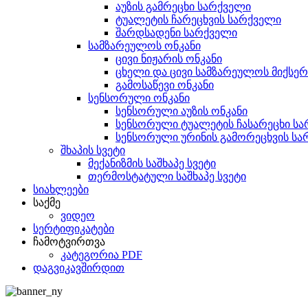
აუზის გამრეცხი სარქველი
ტუალეტის ჩარეცხვის სარქველი
შარდსადენი სარქველი
სამზარეულოს ონკანი
ცივი ნიჟარის ონკანი
ცხელი და ცივი სამზარეულოს მიქსერ
გამოსაწევი ონკანი
სენსორული ონკანი
სენსორული აუზის ონკანი
სენსორული ტუალეტის ჩასარეცხი ს
სენსორული ურინის გამორეცხვის სა
შხაპის სვეტი
მექანიზმის საშხაპე სვეტი
თერმოსტატული საშხაპე სვეტი
სიახლეები
საქმე
ვიდეო
სერტიფიკატები
ჩამოტვირთვა
კატეგორია PDF
დაგვიკავშირდით