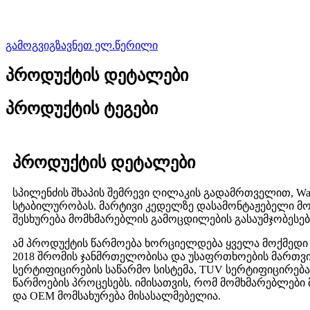
გამოგვიგზავნეთ ელ.წერილი
პროდუქტის დეტალები
პროდუქტის ტეგები
პროდუქტის დეტალები
სპილენძის შხაპის შემრევი ღილაკის გადამრთველით, Wan
სტაბილურობას. მარტივი კედელზე დასამონტაჟებელი მ
შესხურება მომხმარებლის გამოცდილების გასაუმჯობესე
ამ პროდუქტის წარმოება ხორციელდება ყველა მოქმედი სა
2018 შრომის ჯანმრთელობისა და უსაფრთხოების მართვის ს
სერტიფიცირების საწარმო სისტემა, TUV სერტიფიცირება,
წარმოების პროცესებს. იმისათვის, რომ მომხმარებლები
და OEM მომსახურება მისასალმებელია.