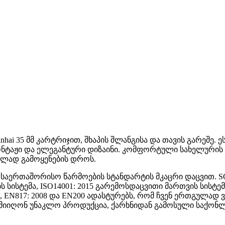
hai 35 მმ კარტრიჯით, შხაპის შლანგისა და თავის გარეშე.
ონტაჟი და ელეგანტური დიზაინი. კომფორტული სახელურის
ბლად გამოყენების დროს.
ერთაშორისო წარმოების სტანდარტის მკაცრი დაცვით. SGS I
ისტემა, ISO14001: 2015 გარემოსდაცვითი მართვის სისტემა
 EN817: 2008 და EN200 ადასტურებს, რომ ჩვენ ერთგულად ვ
 მიიღონ უნაკლო პროდუქცია, ქარხნიდან გამოსული საქონლი