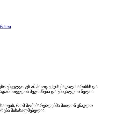
ეს უზრუნველყოფს ამ პროდუქტის მაღალ ხარისხს და
გადამრთველის შეგრძნება და უნიკალური წყლის
ისათვის, რომ მომხმარებლებმა მიიღონ უნაკლო
ურება მისასალმებელია.