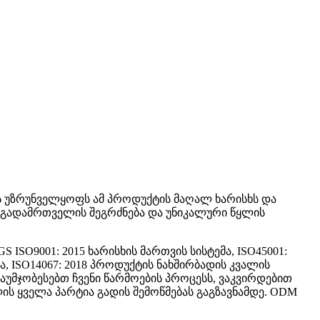
 ეს უზრუნველყოფს ამ პროდუქტის მაღალ ხარისხს და
 გადამრთველის შეგრძნება და უნიკალური წყლის
SO9001: 2015 ხარისხის მართვის სისტემა, ISO45001:
, ISO14067: 2018 პროდუქტის ნახშირბადის კვალის
აუმჯობესებთ ჩვენი წარმოების პროცესს, ვაკვირდებით
ს ყველა პარტია გადის შემოწმებას გაგზავნამდე. ODM