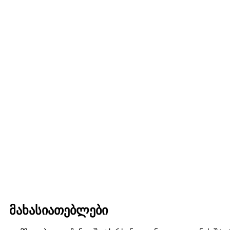
მახასიათებლები