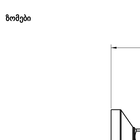
ზომები